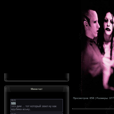
Мини-чат
Просмотров: 858 | Размеры: 377x