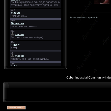
Всего комментариев:
0
Cyber Industrial Community-Indust