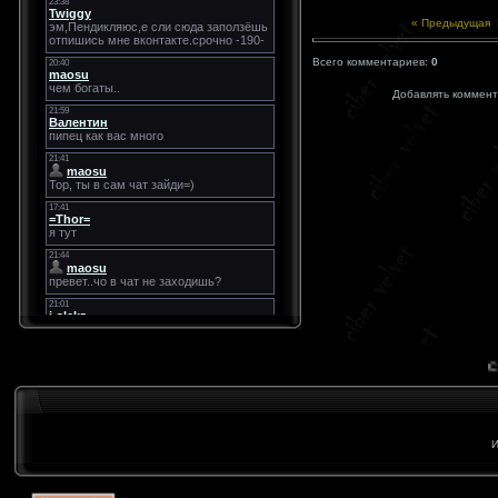
« Предыдущая
Всего комментариев:
0
Добавлять коммент
Cybe