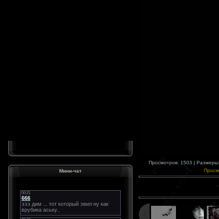
Просмотров: 1503 | Размеры: 
Просм
Мини-чат