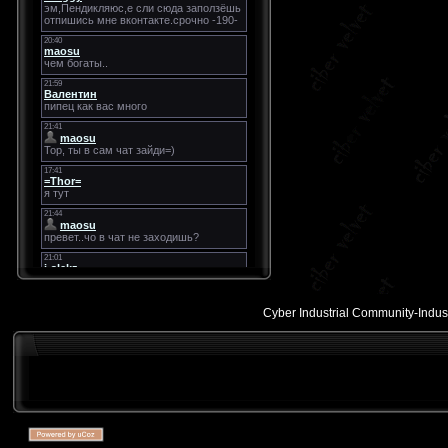
Cyber Industrial Community-Industr