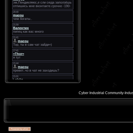
Cyber Industrial Community-Indust